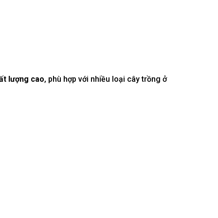
ất lượng cao
, phù hợp với nhiều loại cây trồng ở