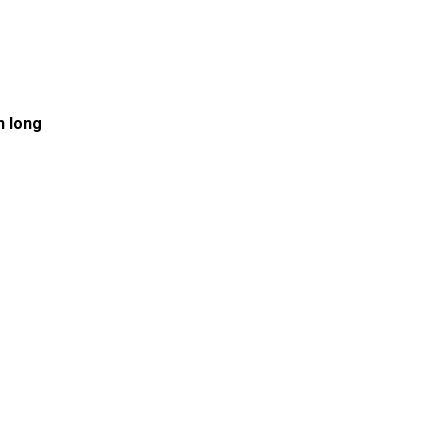
h long