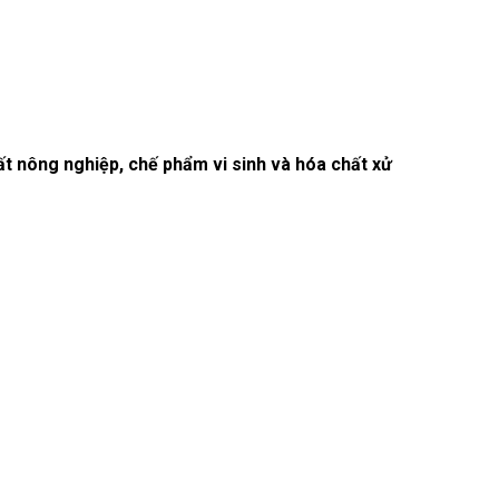
t nông nghiệp, chế phẩm vi sinh và hóa chất xử