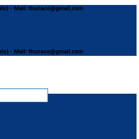
Mail: thunaco@gmail.com
Mail: thunaco@gmail.com