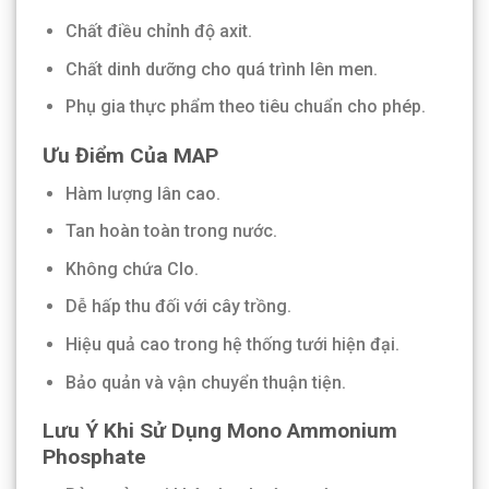
Chất điều chỉnh độ axit.
Chất dinh dưỡng cho quá trình lên men.
Phụ gia thực phẩm theo tiêu chuẩn cho phép.
Ưu Điểm Của MAP
Hàm lượng lân cao.
Tan hoàn toàn trong nước.
Không chứa Clo.
Dễ hấp thu đối với cây trồng.
Hiệu quả cao trong hệ thống tưới hiện đại.
Bảo quản và vận chuyển thuận tiện.
Lưu Ý Khi Sử Dụng Mono Ammonium
Phosphate