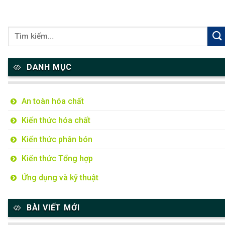
DANH MỤC
An toàn hóa chất
Kiến thức hóa chất
Kiến thức phân bón
Kiến thức Tổng hợp
Ứng dụng và kỹ thuật
BÀI VIẾT MỚI