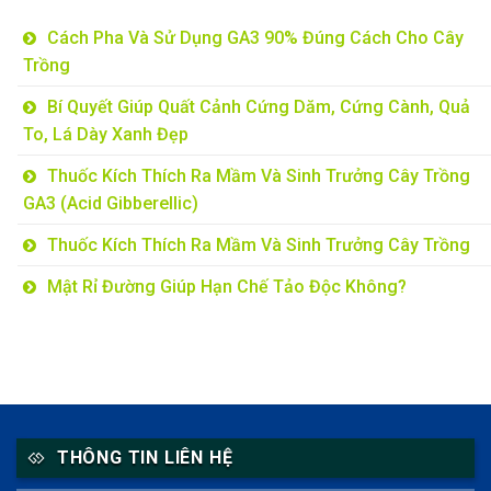
Cách Pha Và Sử Dụng GA3 90% Đúng Cách Cho Cây
Trồng
Bí Quyết Giúp Quất Cảnh Cứng Dăm, Cứng Cành, Quả
To, Lá Dày Xanh Đẹp
Thuốc Kích Thích Ra Mầm Và Sinh Trưởng Cây Trồng
GA3 (Acid Gibberellic)
Thuốc Kích Thích Ra Mầm Và Sinh Trưởng Cây Trồng
Mật Rỉ Đường Giúp Hạn Chế Tảo Độc Không?
THÔNG TIN LIÊN HỆ