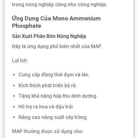
trong nông nghiệp cũng như công nghiệp.
Ứng Dụng Của Mono Ammonium
Phosphate
Sản Xuất Phân Bón Nông Nghiệp
Đây là ứng dụng phổ biến nhất của MAP.
Lợi ích:
Cung cấp đồng thời đạm và lân.
Kích thích phát triển bộ rễ.
Tăng khả năng hấp thu dinh dưỡng.
Hỗ trợ ra hoa và đậu trái.
Nâng cao năng suất cây trồng.
MAP thường được sử dụng cho: