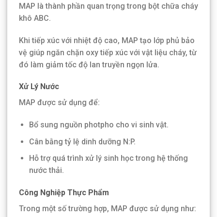
MAP là thành phần quan trọng trong bột chữa cháy
khô ABC.
Khi tiếp xúc với nhiệt độ cao, MAP tạo lớp phủ bảo
vệ giúp ngăn chặn oxy tiếp xúc với vật liệu cháy, từ
đó làm giảm tốc độ lan truyền ngọn lửa.
Xử Lý Nước
MAP được sử dụng để:
Bổ sung nguồn photpho cho vi sinh vật.
Cân bằng tỷ lệ dinh dưỡng N:P.
Hỗ trợ quá trình xử lý sinh học trong hệ thống
nước thải.
Công Nghiệp Thực Phẩm
Trong một số trường hợp, MAP được sử dụng như: