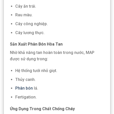
Cây ăn trái.
Rau màu.
Cây công nghiệp.
Cây lương thực.
Sản Xuất Phân Bón Hòa Tan
Nhờ khả năng tan hoàn toàn trong nước, MAP
được sử dụng trong:
Hệ thống tưới nhỏ giọt.
Thủy canh.
Phân bón
lá.
Fertigation.
Ứng Dụng Trong Chất Chống Cháy