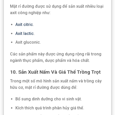
Mật rỉ đường được sử dụng để sản xuất nhiều loại
axit công nghiệp như:
Axit citric
.
Axit lactic
.
Axit gluconic.
Các sản phẩm này được ứng dụng rộng rãi trong
ngành thực phẩm, dược phẩm và hóa chất.
10. Sản Xuất Nấm Và Giá Thể Trồng Trọt
Trong một số mô hình sản xuất nấm và trồng cây
hữu cơ, mật rỉ đường được dùng để:
Bổ sung dinh dưỡng cho vi sinh vật.
Kích thích quá trình phân hủy giá thể.