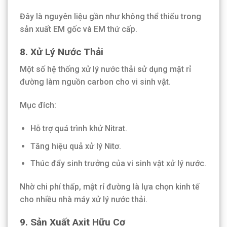
Đây là nguyên liệu gần như không thể thiếu trong
sản xuất EM gốc và EM thứ cấp.
8. Xử Lý Nước Thải
Một số hệ thống xử lý nước thải sử dụng mật rỉ
đường làm nguồn carbon cho vi sinh vật.
Mục đích:
Hỗ trợ quá trình khử Nitrat.
Tăng hiệu quả xử lý Nitơ.
Thúc đẩy sinh trưởng của vi sinh vật xử lý nước.
Nhờ chi phí thấp, mật rỉ đường là lựa chọn kinh tế
cho nhiều nhà máy xử lý nước thải.
9. Sản Xuất Axit Hữu Cơ