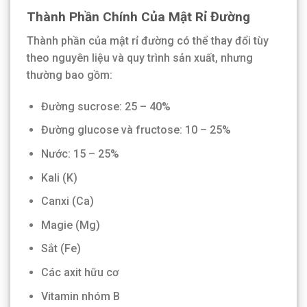
Thành Phần Chính Của Mật Rỉ Đường
Thành phần của mật rỉ đường có thể thay đổi tùy
theo nguyên liệu và quy trình sản xuất, nhưng
thường bao gồm:
Đường sucrose: 25 – 40%
Đường glucose và fructose: 10 – 25%
Nước: 15 – 25%
Kali (K)
Canxi (Ca)
Magie (Mg)
Sắt (Fe)
Các axit hữu cơ
Vitamin nhóm B