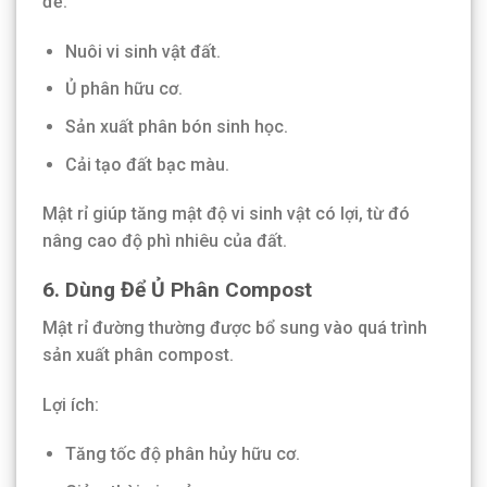
để:
Nuôi vi sinh vật đất.
Ủ phân hữu cơ.
Sản xuất phân bón sinh học.
Cải tạo đất bạc màu.
Mật rỉ giúp tăng mật độ vi sinh vật có lợi, từ đó
nâng cao độ phì nhiêu của đất.
6. Dùng Để Ủ Phân Compost
Mật rỉ đường thường được bổ sung vào quá trình
sản xuất phân compost.
Lợi ích:
Tăng tốc độ phân hủy hữu cơ.