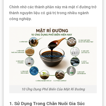
Chính nhờ các thành phần này mà mật rỉ đường trở
thành nguyên liệu có giá trị trong nhiều ngành
công nghiệp.
10 Ứng Dụng Phổ Biến Của Mật Rỉ Đường
1. Sử Dụng Trong Chăn Nuôi Gia Súc