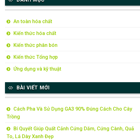
An toàn hóa chất
Kiến thức hóa chất
Kiến thức phân bón
Kiến thức Tổng hợp
Ứng dụng và kỹ thuật
BÀI VIẾT MỚI
Cách Pha Và Sử Dụng GA3 90% Đúng Cách Cho Cây
Trồng
Bí Quyết Giúp Quất Cảnh Cứng Dăm, Cứng Cành, Quả
To, Lá Dày Xanh Đẹp