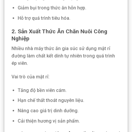
Giảm bụi trong thức ăn hỗn hợp.
Hỗ trợ quá trình tiêu hóa.
2. Sản Xuất Thức Ăn Chăn Nuôi Công
Nghiệp
Nhiều nhà máy thức ăn gia súc sử dụng mật rỉ
đường làm chất kết dính tự nhiên trong quá trình
ép viên.
Vai trò của mật rỉ:
Tăng độ bền viên cám.
Hạn chế thất thoát nguyên liệu.
Nâng cao giá trị dinh dưỡng.
Cải thiện hương vị sản phẩm.