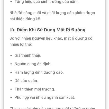
Tăng hiệu quả sinh trưởng của nấm.
Nhờ đó năng suất và chất lượng sản phẩm được
cải thiện đáng kể.
Ưu Điểm Khi Sử Dụng Mật Rỉ Đường
So với nhiều nguyên liệu khác, mật rỉ đường có
nhiều lợi thế:
Giá thành thấp.
Nguồn cung ổn định.
Hàm lượng dinh dưỡng cao.
Dễ bảo quản.
Thân thiện môi trường.
Phù hợp với nhiều ngành sản xuất.
Chính vì vậy nhu cầu sử dụng mật rỉ đường ngày