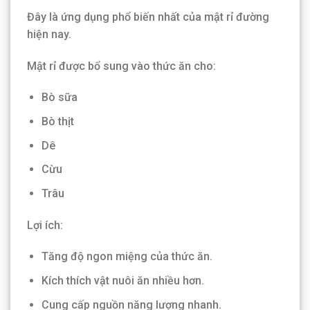
Đây là ứng dụng phổ biến nhất của mật rỉ đường
hiện nay.
Mật rỉ được bổ sung vào thức ăn cho:
Bò sữa
Bò thịt
Dê
Cừu
Trâu
Lợi ích:
Tăng độ ngon miệng của thức ăn.
Kích thích vật nuôi ăn nhiều hơn.
Cung cấp nguồn năng lượng nhanh.