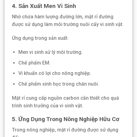
4. Sản Xuất Men Vi Sinh
Nhờ chứa hàm lượng đường lớn, mật rỉ đường
được sử dụng làm môi trường nuôi cấy vi sinh vật.
Ứng dụng trong sản xuất:
Men vi sinh xử lý môi trường.
Chế phẩm EM.
Vi khuẩn có lợi cho nông nghiệp.
Chế phẩm sinh học trong chăn nuôi.
Mật rỉ cung cấp nguồn carbon cần thiết cho quá
trình sinh trưởng của vi sinh vật.
5. Ứng Dụng Trong Nông Nghiệp Hữu Cơ
Trong nông nghiệp, mật rỉ đường được sử dụng