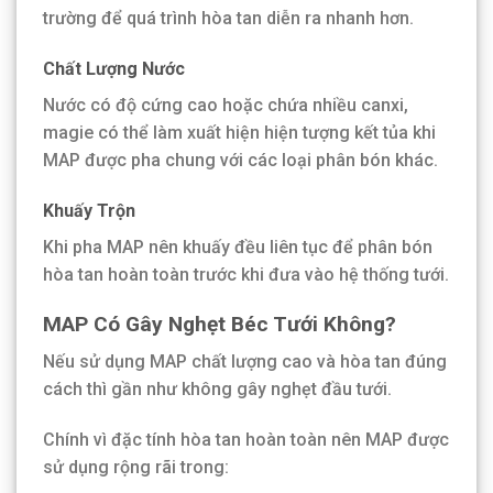
trường để quá trình hòa tan diễn ra nhanh hơn.
Chất Lượng Nước
Nước có độ cứng cao hoặc chứa nhiều canxi,
magie có thể làm xuất hiện hiện tượng kết tủa khi
MAP được pha chung với các loại phân bón khác.
Khuấy Trộn
Khi pha MAP nên khuấy đều liên tục để phân bón
hòa tan hoàn toàn trước khi đưa vào hệ thống tưới.
MAP Có Gây Nghẹt Béc Tưới Không?
Nếu sử dụng MAP chất lượng cao và hòa tan đúng
cách thì gần như không gây nghẹt đầu tưới.
Chính vì đặc tính hòa tan hoàn toàn nên MAP được
sử dụng rộng rãi trong: