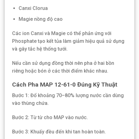
Canxi Clorua
Magie nồng độ cao
Các ion Canxi và Magie có thể phản ứng với
Phosphate tạo kết tủa làm giảm hiệu quả sử dụng
và gây tắc hệ thống tưới.
Nếu cần sử dụng đồng thời nên pha ở hai bồn
riêng hoặc bón ở các thời điểm khác nhau.
Cách Pha MAP 12-61-0 Đúng Kỹ Thuật
Bước 1: Đổ khoảng 70–80% lượng nước cần dùng
vào thùng chứa.
Bước 2: Từ từ cho MAP vào nước.
Bước 3: Khuấy đều đến khi tan hoàn toàn.