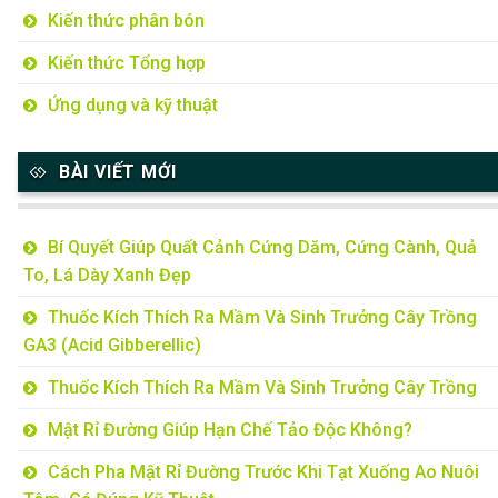
Kiến thức phân bón
Kiến thức Tổng hợp
Ứng dụng và kỹ thuật
BÀI VIẾT MỚI
Bí Quyết Giúp Quất Cảnh Cứng Dăm, Cứng Cành, Quả
To, Lá Dày Xanh Đẹp
Thuốc Kích Thích Ra Mầm Và Sinh Trưởng Cây Trồng
GA3 (Acid Gibberellic)
Thuốc Kích Thích Ra Mầm Và Sinh Trưởng Cây Trồng
Mật Rỉ Đường Giúp Hạn Chế Tảo Độc Không?
Cách Pha Mật Rỉ Đường Trước Khi Tạt Xuống Ao Nuôi