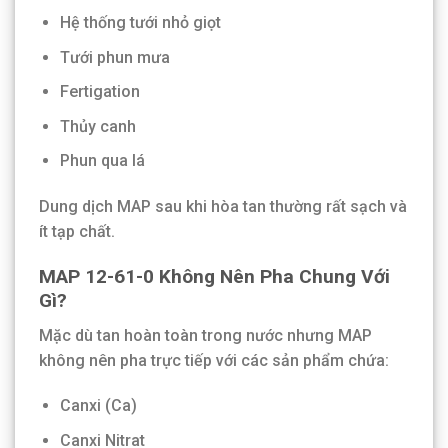
Hệ thống tưới nhỏ giọt
Tưới phun mưa
Fertigation
Thủy canh
Phun qua lá
Dung dịch MAP sau khi hòa tan thường rất sạch và
ít tạp chất.
MAP 12-61-0 Không Nên Pha Chung Với
Gì?
Mặc dù tan hoàn toàn trong nước nhưng MAP
không nên pha trực tiếp với các sản phẩm chứa:
Canxi (Ca)
Canxi Nitrat