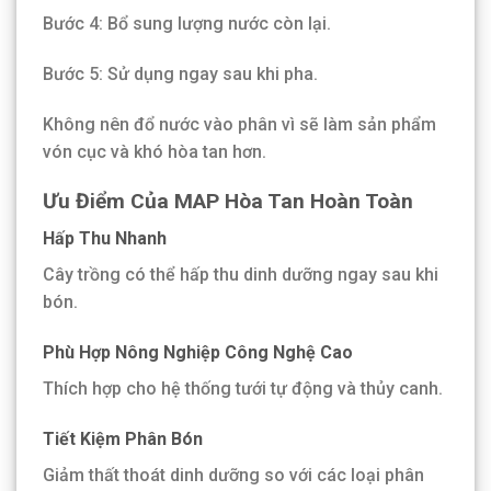
Bước 4: Bổ sung lượng nước còn lại.
Bước 5: Sử dụng ngay sau khi pha.
Không nên đổ nước vào phân vì sẽ làm sản phẩm
vón cục và khó hòa tan hơn.
Ưu Điểm Của MAP Hòa Tan Hoàn Toàn
Hấp Thu Nhanh
Cây trồng có thể hấp thu dinh dưỡng ngay sau khi
bón.
Phù Hợp Nông Nghiệp Công Nghệ Cao
Thích hợp cho hệ thống tưới tự động và thủy canh.
Tiết Kiệm Phân Bón
Giảm thất thoát dinh dưỡng so với các loại phân