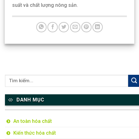
suất và chất lượng nông sản.
DANH MỤC
An toàn hóa chất
Kiến thức hóa chất