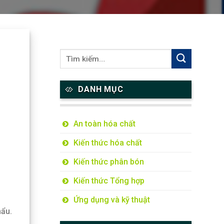
DANH MỤC
An toàn hóa chất
Kiến thức hóa chất
Kiến thức phân bón
Kiến thức Tổng hợp
Ứng dụng và kỹ thuật
hẩu.