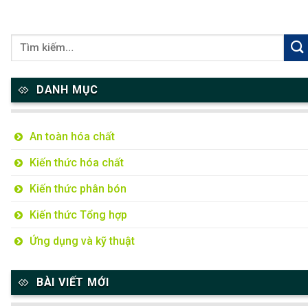
DANH MỤC
An toàn hóa chất
Kiến thức hóa chất
Kiến thức phân bón
Kiến thức Tổng hợp
Ứng dụng và kỹ thuật
BÀI VIẾT MỚI