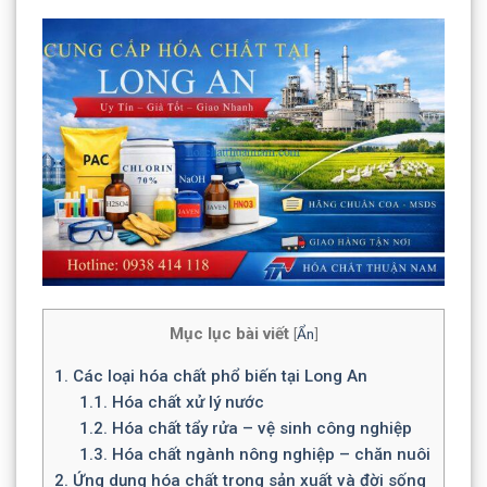
Mục lục bài viết
[
Ẩn
]
1.
Các loại hóa chất phổ biến tại Long An
1.1.
Hóa chất xử lý nước
1.2.
Hóa chất tẩy rửa – vệ sinh công nghiệp
1.3.
Hóa chất ngành nông nghiệp – chăn nuôi
2.
Ứng dụng hóa chất trong sản xuất và đời sống