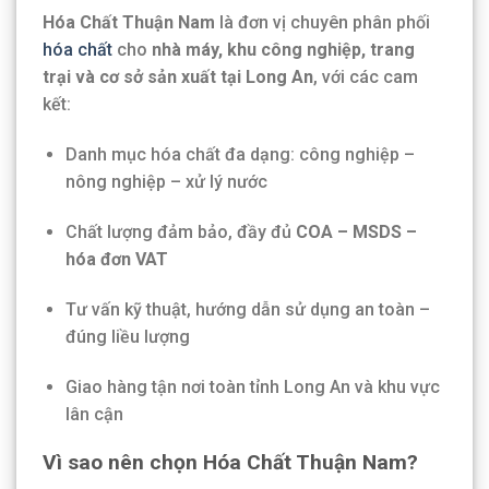
Hóa Chất Thuận Nam
là đơn vị chuyên phân phối
hóa chất
cho
nhà máy, khu công nghiệp, trang
trại và cơ sở sản xuất tại Long An
, với các cam
kết:
Danh mục hóa chất đa dạng: công nghiệp –
nông nghiệp – xử lý nước
Chất lượng đảm bảo, đầy đủ
COA – MSDS –
hóa đơn VAT
Tư vấn kỹ thuật, hướng dẫn sử dụng an toàn –
đúng liều lượng
Giao hàng tận nơi toàn tỉnh Long An và khu vực
lân cận
Vì sao nên chọn Hóa Chất Thuận Nam?