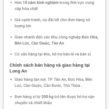
Hơn
10 năm kinh nghiệm
trong lĩnh vực cung
cấp hóa chất
Giá cạnh tranh, ưu đãi tốt cho đơn hàng số
lượng lớn
Giao nhanh đến các khu công nghiệp
Đức Hòa,
Bến Lức, Cần Giuộc, Tân An
Có sẵn hàng tại kho, hỗ trợ bán lẻ và bán sỉ
Chính sách bán hàng và giao hàng tại
Long An
Giao hàng tận nơi: TP. Tân An, Đức Hòa, Bến
Lức, Cần Giuộc, Cần Đước, Thủ Thừa…
Đơn hàng sỉ từ
200 kg
trở lên được hỗ trợ vận
chuyển và chiết khấu