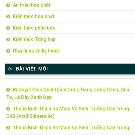
An toàn hóa chất
Kiến thức hóa chất
Kiến thức phân bón
Kiến thức Tổng hợp
Ứng dụng và kỹ thuật
BÀI VIẾT MỚI
Bí Quyết Giúp Quất Cảnh Cứng Dăm, Cứng Cành, Quả
To, Lá Dày Xanh Đẹp
Thuốc Kích Thích Ra Mầm Và Sinh Trưởng Cây Trồng
GA3 (Acid Gibberellic)
Thuốc Kích Thích Ra Mầm Và Sinh Trưởng Cây Trồng