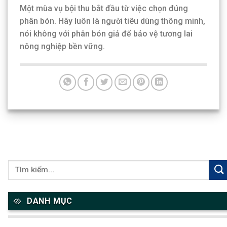
Một mùa vụ bội thu bắt đầu từ việc chọn đúng
phân bón. Hãy luôn là người tiêu dùng thông minh,
nói không với phân bón giả để bảo vệ tương lai
nông nghiệp bền vững.
DANH MỤC