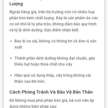
Lượng
Ngoài hàng giả, trên thị trường còn có nhiều loại
phân bón kém chất lượng. Đây là sản phẩm do các
cơ sở nhỏ lẻ tự pha trộn, không đảm bảo quy trình
và tỷ lệ dinh dưỡng. Đặc điểm nhận biết:
Bao bì sơ sài, không có thông tin về đơn vị sản
xuất.
Thành phần dinh dưỡng không đạt chuẩn, gây
thiếu hụt hoặc thừa chất cho cây.
Hiệu quả sử dụng thấp, cây trồng không cải
thiện sau khi bón.
Cách Phòng Tránh Và Bảo Vệ Bản Thân
Để không mua phải phân bón giả, bà con nên áp
dụng những biện pháp sau: