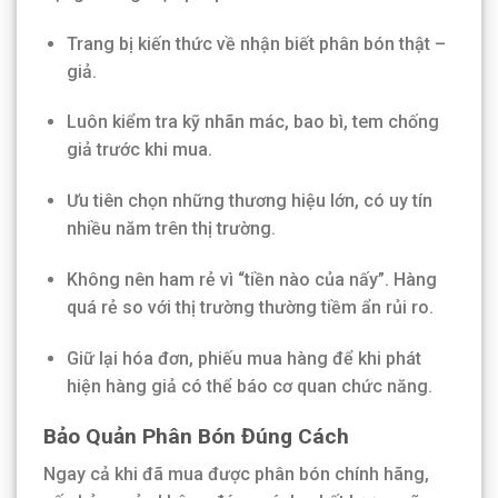
Trang bị kiến thức về nhận biết phân bón thật –
giả.
Luôn kiểm tra kỹ nhãn mác, bao bì, tem chống
giả trước khi mua.
Ưu tiên chọn những thương hiệu lớn, có uy tín
nhiều năm trên thị trường.
Không nên ham rẻ vì “tiền nào của nấy”. Hàng
quá rẻ so với thị trường thường tiềm ẩn rủi ro.
Giữ lại hóa đơn, phiếu mua hàng để khi phát
hiện hàng giả có thể báo cơ quan chức năng.
Bảo Quản Phân Bón Đúng Cách
Ngay cả khi đã mua được phân bón chính hãng,