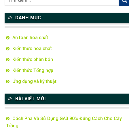
DANH MỤC
An toàn hóa chất
Kiến thức hóa chất
Kiến thức phân bón
Kiến thức Tổng hợp
Ứng dụng và kỹ thuật
BÀI VIẾT MỚI
Cách Pha Và Sử Dụng GA3 90% Đúng Cách Cho Cây
Trồng