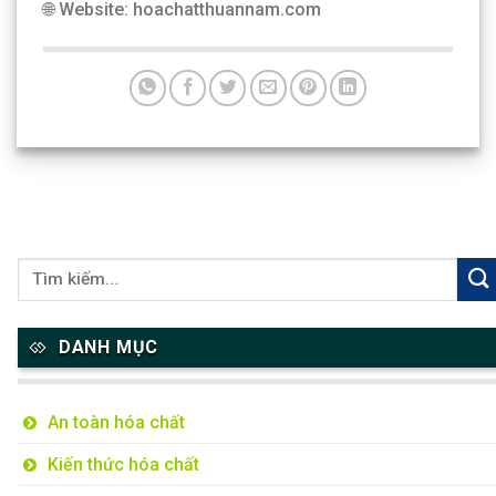
🌐 Website: hoachatthuannam.com
DANH MỤC
An toàn hóa chất
Kiến thức hóa chất