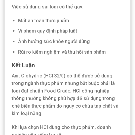
Việc sử dụng sai loại có thể gây:
Mất an toàn thực phẩm
Vi phạm quy định pháp luật
Ảnh hưởng sức khỏe người dùng
Rủi ro kiểm nghiệm và thu hồi sản phẩm
Kết Luận
Axit Clohydric (HCl 32%) có thể được sử dụng
trong ngành thực phẩm nhưng bắt buộc phải là
loại đạt chuẩn Food Grade. HCl công nghiệp
thông thường không phù hợp để sử dụng trong
chế biến thực phẩm do nguy cơ chứa tạp chất và
kim loại nặng.
Khi lựa chọn HCl dùng cho thực phẩm, doanh
nghiệp cần kiểm tra kỹ: