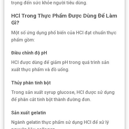
trọng đến sức khỏe người tiêu dùng.
HCl Trong Thực Phẩm Được Dùng Để Làm
Gì?
Một số ứng dụng phổ biến của HCl đạt chuẩn thực
phẩm gồm:
Điều chỉnh độ pH
HCl được dùng để giảm pH trong quá trình sản
xuất thực phẩm và đồ uống.
Thủy phân tinh bột
Trong sản xuất syrup glucose, HCl được sử dụng
để phân cắt tinh bột thành đường đơn.
Sản xuất gelatin
Ngành gelatin thực phẩm sử dụng HCl để xử lý