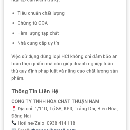
Tiêu chuẩn chất lượng
Chứng từ COA
Hàm lượng tạp chất
Nhà cung cấp uy tín
Việc sử dụng đúng loại HCl không chỉ đảm bảo an
toàn thực phẩm mà còn giúp doanh nghiệp tuân
thủ quy định pháp luật và nâng cao chất lượng sản
phẩm.
Thông Tin Liên Hệ
CÔNG TY TNHH HÓA CHẤT THUẬN NAM
Địa chỉ: 1/11D, Tổ 8B, KP3, Trảng Dài, Biên Hòa,
Đồng Nai
Hotline/Zalo: 0938 414 118