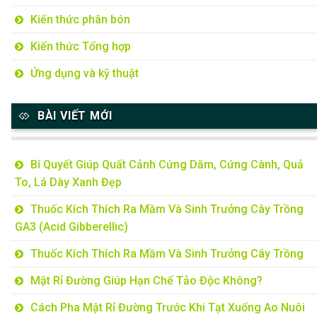
Kiến thức phân bón
Kiến thức Tổng hợp
Ứng dụng và kỹ thuật
BÀI VIẾT MỚI
Bí Quyết Giúp Quất Cảnh Cứng Dăm, Cứng Cành, Quả
To, Lá Dày Xanh Đẹp
Thuốc Kích Thích Ra Mầm Và Sinh Trưởng Cây Trồng
GA3 (Acid Gibberellic)
Thuốc Kích Thích Ra Mầm Và Sinh Trưởng Cây Trồng
Mật Rỉ Đường Giúp Hạn Chế Tảo Độc Không?
Cách Pha Mật Rỉ Đường Trước Khi Tạt Xuống Ao Nuôi