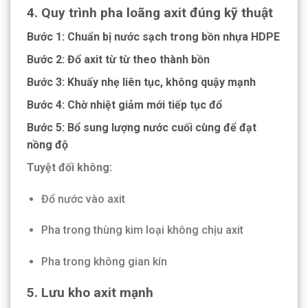
4. Quy trình pha loãng axit đúng kỹ thuật
Bước 1:
Chuẩn bị nước sạch trong bồn nhựa HDPE
Bước 2:
Đổ axit từ từ theo thành bồn
Bước 3:
Khuấy nhẹ liên tục, không quậy mạnh
Bước 4:
Chờ nhiệt giảm mới tiếp tục đổ
Bước 5:
Bổ sung lượng nước cuối cùng để đạt
nồng độ
Tuyệt đối không:
Đổ nước vào axit
Pha trong thùng kim loại không chịu axit
Pha trong không gian kín
5. Lưu kho axit mạnh