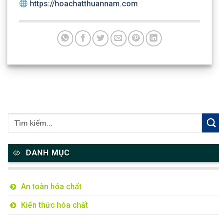
https://hoachatthuannam.com
DANH MỤC
An toàn hóa chất
Kiến thức hóa chất